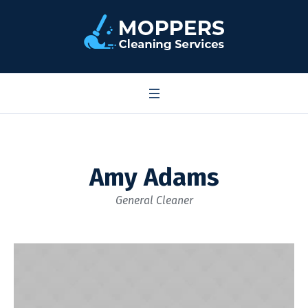
Amy Adams
General Cleaner