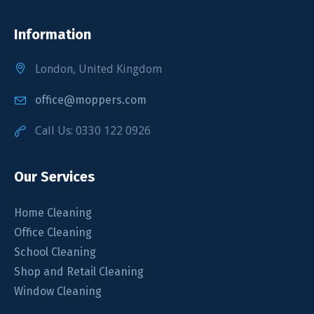
Information
London, United Kingdom
office@moppers.com
Call Us: 0330 122 0926
Our Services
Home Cleaning
Office Cleaning
School Cleaning
Shop and Retail Cleaning
Window Cleaning