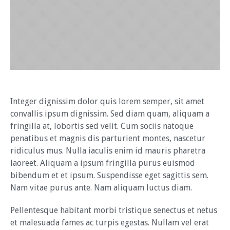
Integer dignissim dolor quis lorem semper, sit amet
convallis ipsum dignissim. Sed diam quam, aliquam a
fringilla at, lobortis sed velit. Cum sociis natoque
penatibus et magnis dis parturient montes, nascetur
ridiculus mus. Nulla iaculis enim id mauris pharetra
laoreet. Aliquam a ipsum fringilla purus euismod
bibendum et et ipsum. Suspendisse eget sagittis sem.
Nam vitae purus ante. Nam aliquam luctus diam.
Pellentesque habitant morbi tristique senectus et netus
et malesuada fames ac turpis egestas. Nullam vel erat